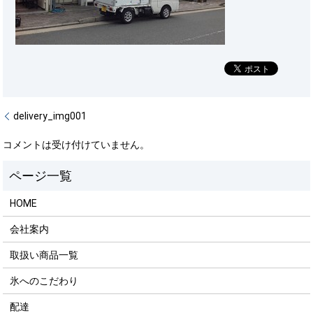
delivery_img001
コメントは受け付けていません。
HOME
会社案内
取扱い商品一覧
氷へのこだわり
配達