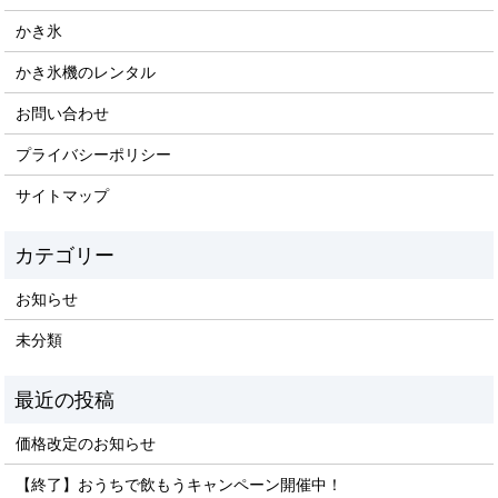
かき氷
かき氷機のレンタル
お問い合わせ
プライバシーポリシー
サイトマップ
お知らせ
未分類
価格改定のお知らせ
【終了】おうちで飲もうキャンペーン開催中！