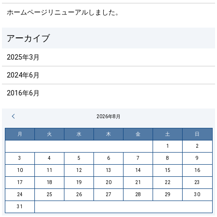
ホームページリニューアルしました。
2025年3月
2024年6月
2016年6月
« 3月
2026年8月
月
火
水
木
金
土
日
1
2
3
4
5
6
7
8
9
10
11
12
13
14
15
16
17
18
19
20
21
22
23
24
25
26
27
28
29
30
31