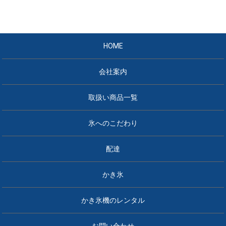
HOME
会社案内
取扱い商品一覧
氷へのこだわり
配達
かき氷
かき氷機のレンタル
お問い合わせ