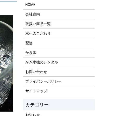
HOME
会社案内
取扱い商品一覧
氷へのこだわり
配達
かき氷
かき氷機のレンタル
お問い合わせ
プライバシーポリシー
サイトマップ
お知らせ