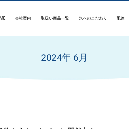
ME
会社案内
取扱い商品一覧
氷へのこだわり
配達
2024年 6月