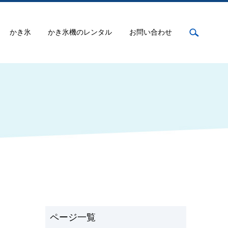
かき氷
かき氷機のレンタル
お問い合わせ
search