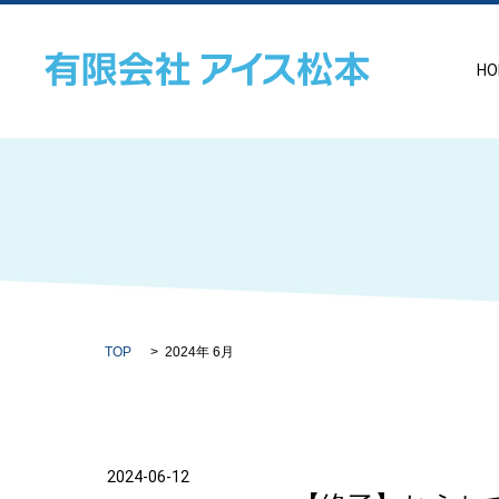
HO
TOP
2024年 6月
2024-06-12