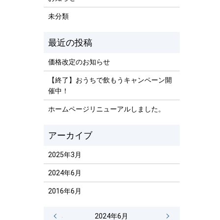
未分類
価格改定のお知らせ
【終了】おうちで飲もうキャンペーン開
催中！
ホームページリニューアルしました。
2025年3月
2024年6月
2016年6月
« 6月
2024年6月
3月 »