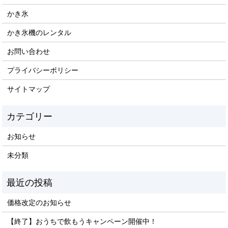
かき氷
かき氷機のレンタル
お問い合わせ
プライバシーポリシー
サイトマップ
お知らせ
未分類
価格改定のお知らせ
【終了】おうちで飲もうキャンペーン開催中！