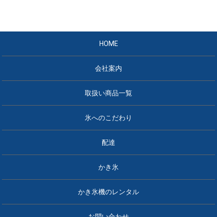
HOME
会社案内
取扱い商品一覧
氷へのこだわり
配達
かき氷
かき氷機のレンタル
お問い合わせ