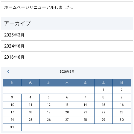
ホームページリニューアルしました。
2025年3月
2024年6月
2016年6月
« 3月
2026年8月
月
火
水
木
金
土
日
1
2
3
4
5
6
7
8
9
10
11
12
13
14
15
16
17
18
19
20
21
22
23
24
25
26
27
28
29
30
31